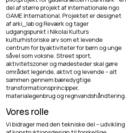
del af større projekt af internationale ngo
GAME International. Projektet er designet
af arki_lab og Reværk og tager
udgangspunkt i Nikolai Kulturs
kulturhistoriske arv som et levende
centrum for byaktiviteter for børn og unge
såvel som voksne. Street sport,
aktivitetszoner og mødesteder skal gøre
området legende, aktivt og levende – alt
sammen gennem bæredygtige
transformationsprincipper,
materialegenbrug og regnvandshåndtering.
Vores rolle
Vi bidrager med den tekniske del – udvikling
af konstruktionsdesign til forskellige