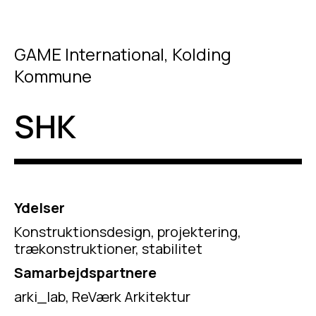
GAME International, Kolding
Kommune
SHK
Ydelser
Konstruktionsdesign, projektering,
trækonstruktioner, stabilitet
Samarbejdspartnere
arki_lab, ReVærk Arkitektur