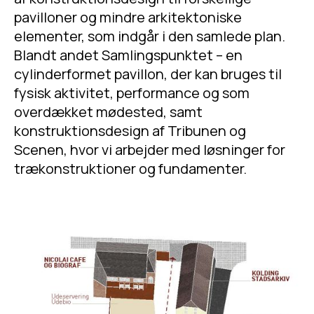
pavilloner og mindre arkitektoniske
elementer, som indgår i den samlede plan.
Blandt andet Samlingspunktet – en
cylinderformet pavillon, der kan bruges til
fysisk aktivitet, performance og som
overdækket mødested, samt
konstruktionsdesign af Tribunen og
Scenen, hvor vi arbejder med løsninger for
trækonstruktioner og fundamenter.